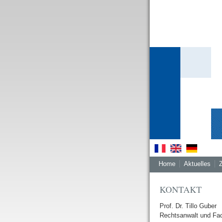
Direkt zum Inhalt
Home
Aktuelles
KONTAKT
Prof. Dr. Tillo Guber
Rechtsanwalt und Fac